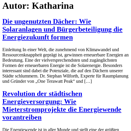
Autor:
Katharina
Die ungenutzten Dächer: Wie
Solaranlagen und Bürgerbeteiligung die
Energiezukunft formen
Einleitung In einer Welt, die zunehmend von Klimawandel und
Ressourcenknappheit geprägt ist, gewinnen erneuerbare Energien an
Bedeutung. Eine der vielversprechendsten und zugänglichsten
Formen der erneuerbaren Energie ist die Solarenergie. Besonders
interessant sind dabei die Potenziale, die auf den Dächern unserer
Städte schlummern. Dr. Stephan Wilforth, Experte für Raumplanung
und Gründer von „One Terawatt Peak“ und […]
Revolution der städtischen
Energieversorgung: Wie
Mieterstromprojekte die Energiewende
vorantreiben
Die Energiewende ist in aller Munde und stellt eine der größten