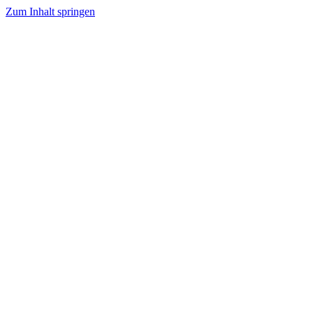
Zum Inhalt springen