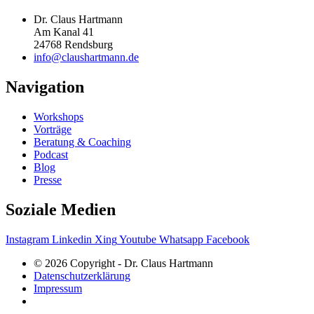
Dr. Claus Hartmann
Am Kanal 41
24768 Rendsburg
info@claushartmann.de
Navigation
Workshops
Vorträge
Beratung & Coaching
Podcast
Blog
Presse
Soziale Medien
Instagram
Linkedin
Xing
Youtube
Whatsapp
Facebook
© 2026 Copyright - Dr. Claus Hartmann
Datenschutzerklärung
Impressum