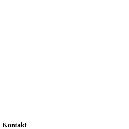
Kontakt