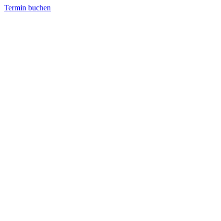
Termin buchen