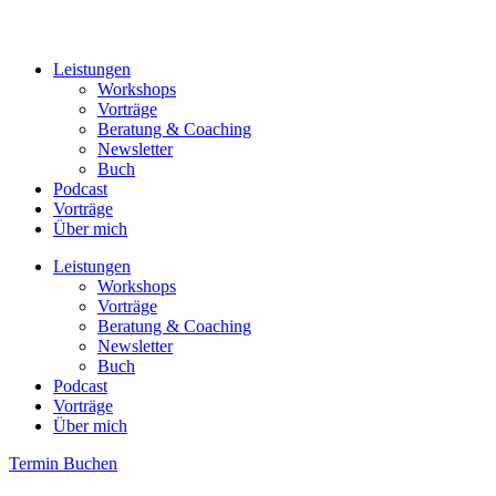
Leistungen
Workshops
Vorträge
Beratung & Coaching
Newsletter
Buch
Podcast
Vorträge
Über mich
Leistungen
Workshops
Vorträge
Beratung & Coaching
Newsletter
Buch
Podcast
Vorträge
Über mich
Termin Buchen