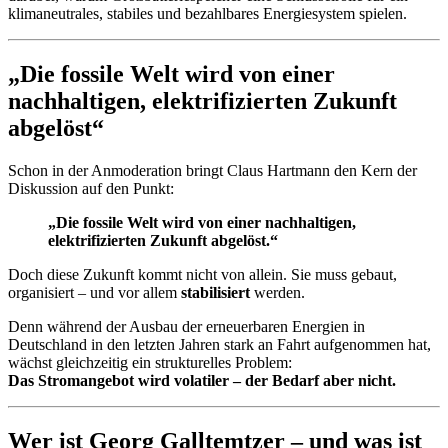
klimaneutrales, stabiles und bezahlbares Energiesystem spielen.
„Die fossile Welt wird von einer
nachhaltigen, elektrifizierten Zukunft
abgelöst“
Schon in der Anmoderation bringt Claus Hartmann den Kern der
Diskussion auf den Punkt:
„Die fossile Welt wird von einer nachhaltigen,
elektrifizierten Zukunft abgelöst.“
Doch diese Zukunft kommt nicht von allein. Sie muss gebaut,
organisiert – und vor allem
stabilisiert
werden.
Denn während der Ausbau der erneuerbaren Energien in
Deutschland in den letzten Jahren stark an Fahrt aufgenommen hat,
wächst gleichzeitig ein strukturelles Problem:
Das Stromangebot wird volatiler – der Bedarf aber nicht.
Wer ist Georg Galltemtzer – und was ist