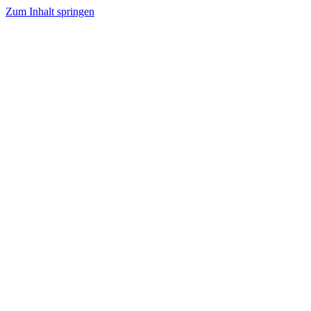
Zum Inhalt springen