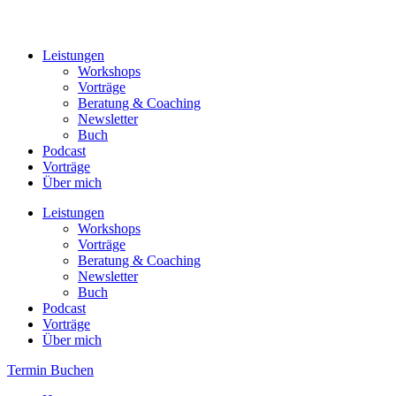
Leistungen
Workshops
Vorträge
Beratung & Coaching
Newsletter
Buch
Podcast
Vorträge
Über mich
Leistungen
Workshops
Vorträge
Beratung & Coaching
Newsletter
Buch
Podcast
Vorträge
Über mich
Termin Buchen