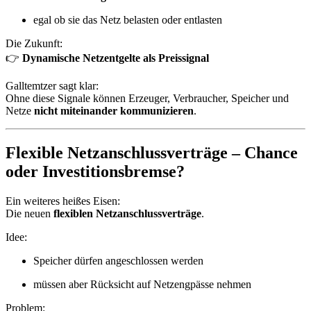
egal ob sie das Netz belasten oder entlasten
Die Zukunft:
👉
Dynamische Netzentgelte als Preissignal
Galltemtzer sagt klar:
Ohne diese Signale können Erzeuger, Verbraucher, Speicher und
Netze
nicht miteinander kommunizieren
.
Flexible Netzanschlussverträge – Chance
oder Investitionsbremse?
Ein weiteres heißes Eisen:
Die neuen
flexiblen Netzanschlussverträge
.
Idee:
Speicher dürfen angeschlossen werden
müssen aber Rücksicht auf Netzengpässe nehmen
Problem: