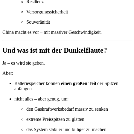
Resilienz
Versorgungssicherheit
Souveränität
China macht es vor – mit massiver Geschwindigkeit.
Und was ist mit der Dunkelflaute?
Ja – es wird sie geben.
Aber:
Batteriespeicher können
einen großen Teil
der Spitzen
abfangen
nicht alles – aber genug, um:
den Gaskraftwerksbedarf massiv zu senken
extreme Preisspitzen zu glätten
das System stabiler und billiger zu machen