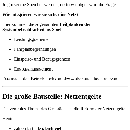
Je größer die Speicher werden, desto wichtiger wird die Frage:
Wie integrieren wir sie sicher ins Netz?
Hier kommen die sogenannten
Leitplanken der
Systembetreibbarkeit
ins Spiel:
Leistungsgradienten
Fahrplanbegrenzungen
Einspeise- und Bezugsgrenzen
Engpassmanagement
Das macht den Betrieb hochkomplex – aber auch hoch relevant.
Die große Baustelle: Netzentgelte
Ein zentrales Thema des Gesprächs ist die Reform der Netzentgelte.
Heute:
zahlen fast alle
gleich viel