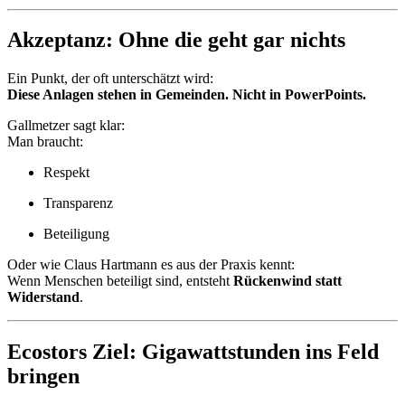
Akzeptanz: Ohne die geht gar nichts
Ein Punkt, der oft unterschätzt wird:
Diese Anlagen stehen in Gemeinden. Nicht in PowerPoints.
Gallmetzer sagt klar:
Man braucht:
Respekt
Transparenz
Beteiligung
Oder wie Claus Hartmann es aus der Praxis kennt:
Wenn Menschen beteiligt sind, entsteht
Rückenwind statt
Widerstand
.
Ecostors Ziel: Gigawattstunden ins Feld
bringen