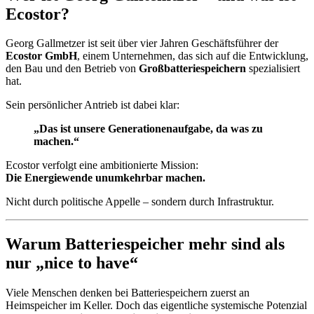
Ecostor?
Georg Gallmetzer ist seit über vier Jahren Geschäftsführer der
Ecostor GmbH
, einem Unternehmen, das sich auf die Entwicklung,
den Bau und den Betrieb von
Großbatteriespeichern
spezialisiert
hat.
Sein persönlicher Antrieb ist dabei klar:
„Das ist unsere Generationenaufgabe, da was zu
machen.“
Ecostor verfolgt eine ambitionierte Mission:
Die Energiewende unumkehrbar machen.
Nicht durch politische Appelle – sondern durch Infrastruktur.
Warum Batteriespeicher mehr sind als
nur „nice to have“
Viele Menschen denken bei Batteriespeichern zuerst an
Heimspeicher im Keller. Doch das eigentliche systemische Potenzial