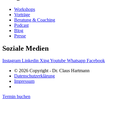
Workshops
Vorträge
Beratung & Coaching
Podcast
Blog
Presse
Soziale Medien
Instagram
Linkedin
Xing
Youtube
Whatsapp
Facebook
© 2026 Copyright - Dr. Claus Hartmann
Datenschutzerklärung
Impressum
Termin buchen