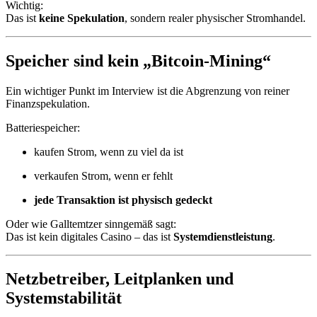
Wichtig:
Das ist
keine Spekulation
, sondern realer physischer Stromhandel.
Speicher sind kein „Bitcoin-Mining“
Ein wichtiger Punkt im Interview ist die Abgrenzung von reiner
Finanzspekulation.
Batteriespeicher:
kaufen Strom, wenn zu viel da ist
verkaufen Strom, wenn er fehlt
jede Transaktion ist physisch gedeckt
Oder wie Galltemtzer sinngemäß sagt:
Das ist kein digitales Casino – das ist
Systemdienstleistung
.
Netzbetreiber, Leitplanken und
Systemstabilität