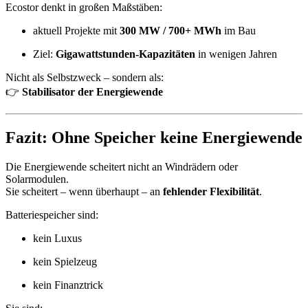
Ecostor denkt in großen Maßstäben:
aktuell Projekte mit
300 MW / 700+ MWh
im Bau
Ziel:
Gigawattstunden-Kapazitäten
in wenigen Jahren
Nicht als Selbstzweck – sondern als:
👉
Stabilisator der Energiewende
Fazit: Ohne Speicher keine Energiewende
Die Energiewende scheitert nicht an Windrädern oder
Solarmodulen.
Sie scheitert – wenn überhaupt – an
fehlender Flexibilität
.
Batteriespeicher sind:
kein Luxus
kein Spielzeug
kein Finanztrick