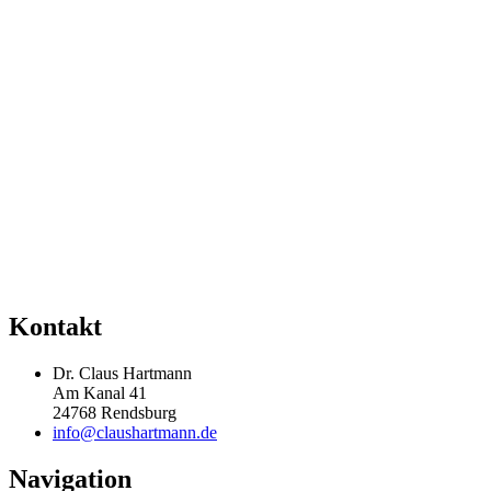
Kontakt
Dr. Claus Hartmann
Am Kanal 41
24768 Rendsburg
info@claushartmann.de
Navigation