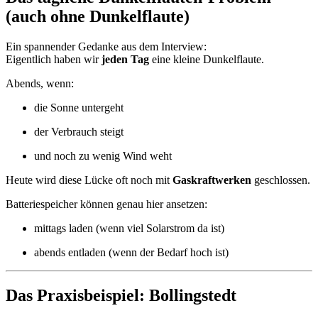
(auch ohne Dunkelflaute)
Ein spannender Gedanke aus dem Interview:
Eigentlich haben wir
jeden Tag
eine kleine Dunkelflaute.
Abends, wenn:
die Sonne untergeht
der Verbrauch steigt
und noch zu wenig Wind weht
Heute wird diese Lücke oft noch mit
Gaskraftwerken
geschlossen.
Batteriespeicher können genau hier ansetzen:
mittags laden (wenn viel Solarstrom da ist)
abends entladen (wenn der Bedarf hoch ist)
Das Praxisbeispiel: Bollingstedt