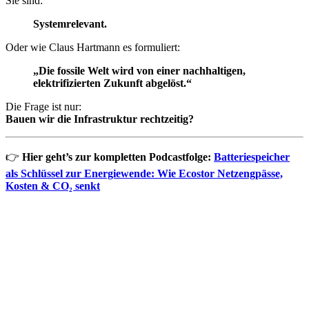
Sie sind:
Systemrelevant.
Oder wie Claus Hartmann es formuliert:
„Die fossile Welt wird von einer nachhaltigen,
elektrifizierten Zukunft abgelöst.“
Die Frage ist nur:
Bauen wir die Infrastruktur rechtzeitig?
👉
Hier geht’s zur kompletten Podcastfolge:
Batteriespeicher
als Schlüssel zur Energiewende: Wie Ecostor Netzengpässe,
Kosten & CO₂ senkt