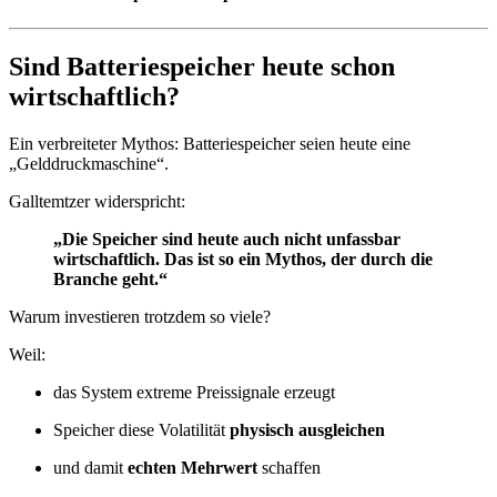
Sind Batteriespeicher heute schon
wirtschaftlich?
Ein verbreiteter Mythos: Batteriespeicher seien heute eine
„Gelddruckmaschine“.
Galltemtzer widerspricht:
„Die Speicher sind heute auch nicht unfassbar
wirtschaftlich. Das ist so ein Mythos, der durch die
Branche geht.“
Warum investieren trotzdem so viele?
Weil:
das System extreme Preissignale erzeugt
Speicher diese Volatilität
physisch ausgleichen
und damit
echten Mehrwert
schaffen