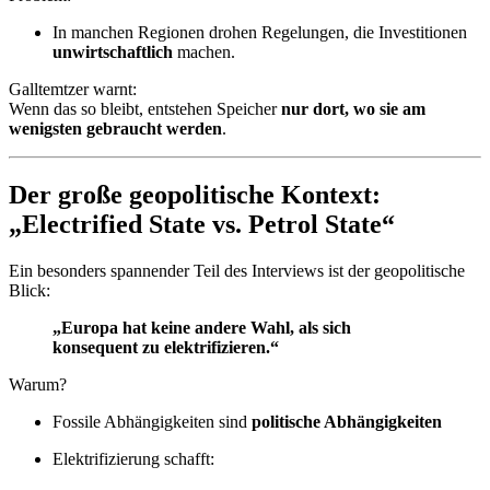
In manchen Regionen drohen Regelungen, die Investitionen
unwirtschaftlich
machen.
Galltemtzer warnt:
Wenn das so bleibt, entstehen Speicher
nur dort, wo sie am
wenigsten gebraucht werden
.
Der große geopolitische Kontext:
„Electrified State vs. Petrol State“
Ein besonders spannender Teil des Interviews ist der geopolitische
Blick:
„Europa hat keine andere Wahl, als sich
konsequent zu elektrifizieren.“
Warum?
Fossile Abhängigkeiten sind
politische Abhängigkeiten
Elektrifizierung schafft: