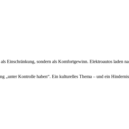
ht als Einschränkung, sondern als Komfortgewinn. Elektroautos laden 
ng „unter Kontrolle haben“. Ein kulturelles Thema – und ein Hindernis