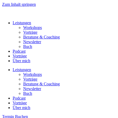
Zum Inhalt springen
Leistungen
Workshops
Vorträge
Beratung & Coaching
Newsletter
Buch
Podcast
Vorträge
Über mich
Leistungen
Workshops
Vorträge
Beratung & Coaching
Newsletter
Buch
Podcast
Vorträge
Über mich
Termin Buchen