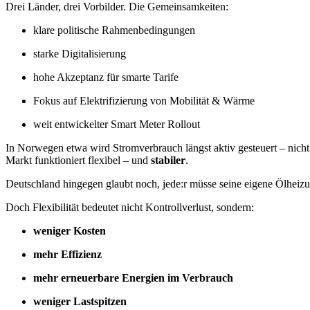
Drei Länder, drei Vorbilder. Die Gemeinsamkeiten:
klare politische Rahmenbedingungen
starke Digitalisierung
hohe Akzeptanz für smarte Tarife
Fokus auf Elektrifizierung von Mobilität & Wärme
weit entwickelter Smart Meter Rollout
In Norwegen etwa wird Stromverbrauch längst aktiv gesteuert – nic
Markt funktioniert flexibel – und
stabiler
.
Deutschland hingegen glaubt noch, jede:r müsse seine eigene Ölheizu
Doch Flexibilität bedeutet nicht Kontrollverlust, sondern:
weniger Kosten
mehr Effizienz
mehr erneuerbare Energien im Verbrauch
weniger Lastspitzen