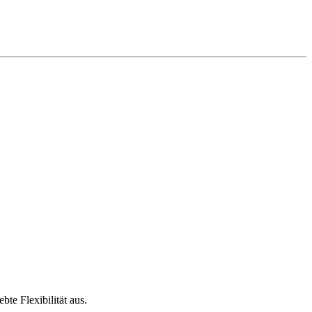
te Flexibilität aus.