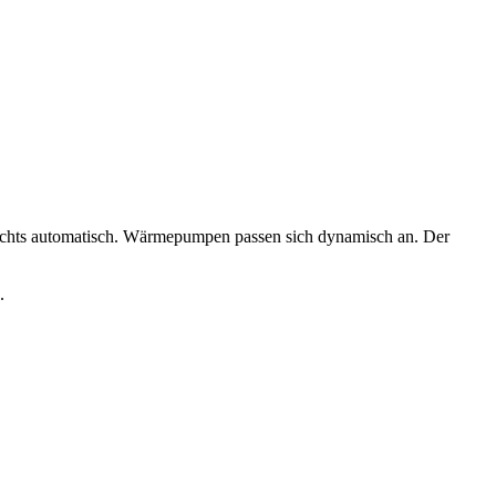
nachts automatisch. Wärmepumpen passen sich dynamisch an. Der
.