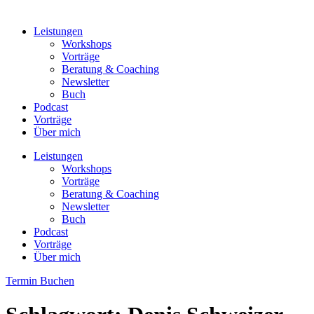
Leistungen
Workshops
Vorträge
Beratung & Coaching
Newsletter
Buch
Podcast
Vorträge
Über mich
Leistungen
Workshops
Vorträge
Beratung & Coaching
Newsletter
Buch
Podcast
Vorträge
Über mich
Termin Buchen