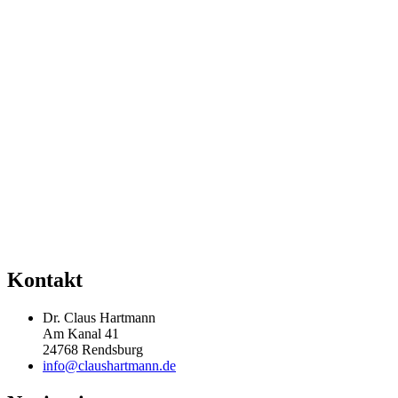
Kontakt
Dr. Claus Hartmann
Am Kanal 41
24768 Rendsburg
info@claushartmann.de