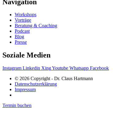
Navigation
Workshops
Vorträge
Beratung & Coaching
Podcast
Blog
Presse
Soziale Medien
Instagram
Linkedin
Xing
Youtube
Whatsapp
Facebook
© 2026 Copyright - Dr. Claus Hartmann
Datenschutzerklärung
Impressum
Termin buchen