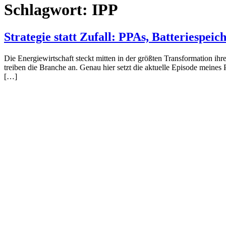
Schlagwort:
IPP
Strategie statt Zufall: PPAs, Batteriespeic
Die Energiewirtschaft steckt mitten in der größten Transformation i
treiben die Branche an. Genau hier setzt die aktuelle Episode mein
[…]