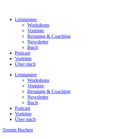
Leistungen
Workshops
Vorträge
Beratung & Coaching
Newsletter
Buch
Podcast
Vorträge
Über mich
Leistungen
Workshops
Vorträge
Beratung & Coaching
Newsletter
Buch
Podcast
Vorträge
Über mich
Termin Buchen