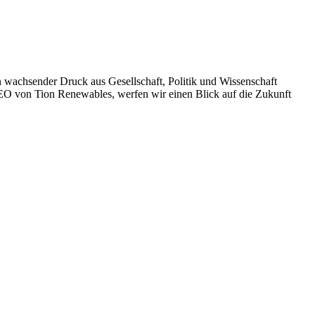
n wachsender Druck aus Gesellschaft, Politik und Wissenschaft
CEO von Tion Renewables, werfen wir einen Blick auf die Zukunft