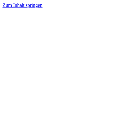
Zum Inhalt springen