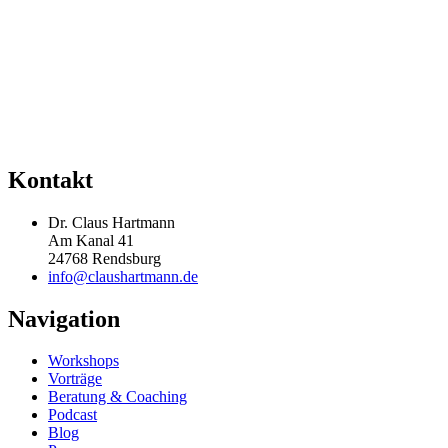
Kontakt
Dr. Claus Hartmann
Am Kanal 41
24768 Rendsburg
info@claushartmann.de
Navigation
Workshops
Vorträge
Beratung & Coaching
Podcast
Blog