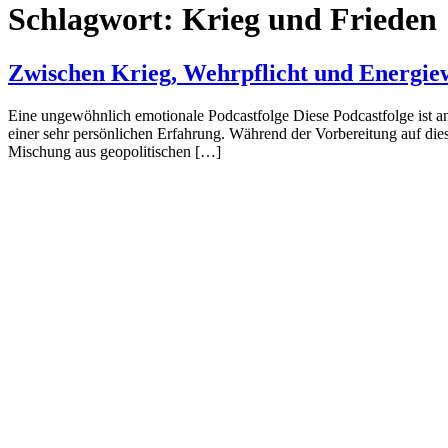
Schlagwort:
Krieg und Frieden
Zwischen Krieg, Wehrpflicht und Energie
Eine ungewöhnlich emotionale Podcastfolge Diese Podcastfolge ist an
einer sehr persönlichen Erfahrung. Während der Vorbereitung auf dies
Mischung aus geopolitischen […]