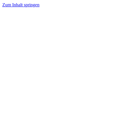
Zum Inhalt springen