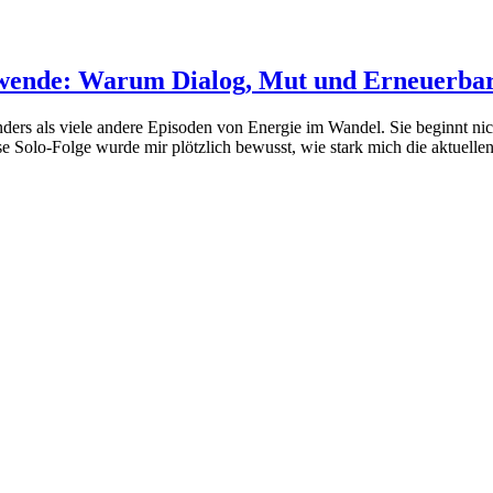
wende: Warum Dialog, Mut und Erneuerbare 
ders als viele andere Episoden von Energie im Wandel. Sie beginnt nic
e Solo-Folge wurde mir plötzlich bewusst, wie stark mich die aktuellen