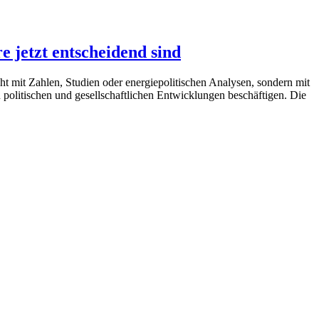
jetzt entscheidend sind
ht mit Zahlen, Studien oder energiepolitischen Analysen, sondern mit
 politischen und gesellschaftlichen Entwicklungen beschäftigen. Die