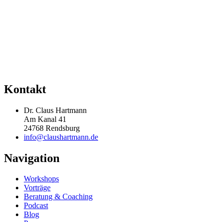
Kontakt
Dr. Claus Hartmann
Am Kanal 41
24768 Rendsburg
info@claushartmann.de
Navigation
Workshops
Vorträge
Beratung & Coaching
Podcast
Blog