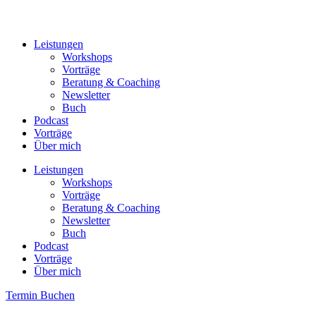
Leistungen
Workshops
Vorträge
Beratung & Coaching
Newsletter
Buch
Podcast
Vorträge
Über mich
Leistungen
Workshops
Vorträge
Beratung & Coaching
Newsletter
Buch
Podcast
Vorträge
Über mich
Termin Buchen