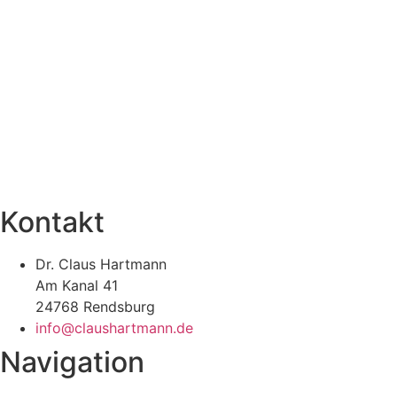
Kontakt
Dr. Claus Hartmann
Am Kanal 41
24768 Rendsburg
info@claushartmann.de
Navigation