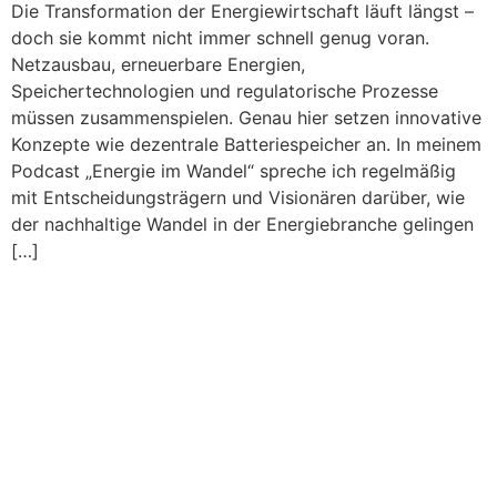
Die Transformation der Energiewirtschaft läuft längst –
doch sie kommt nicht immer schnell genug voran.
Netzausbau, erneuerbare Energien,
Speichertechnologien und regulatorische Prozesse
müssen zusammenspielen. Genau hier setzen innovative
Konzepte wie dezentrale Batteriespeicher an. In meinem
Podcast „Energie im Wandel“ spreche ich regelmäßig
mit Entscheidungsträgern und Visionären darüber, wie
der nachhaltige Wandel in der Energiebranche gelingen
[…]