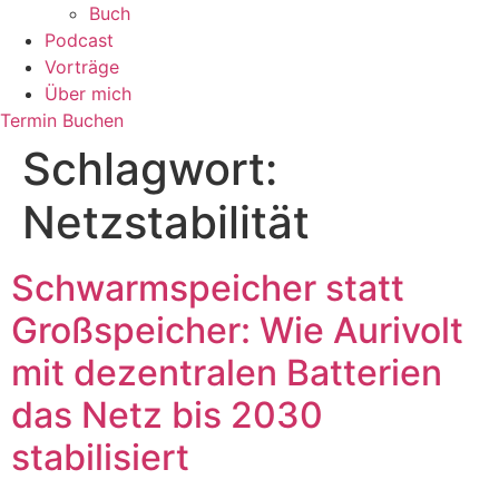
Buch
Podcast
Vorträge
Über mich
Termin Buchen
Schlagwort:
Netzstabilität
Schwarmspeicher statt
Großspeicher: Wie Aurivolt
mit dezentralen Batterien
das Netz bis 2030
stabilisiert