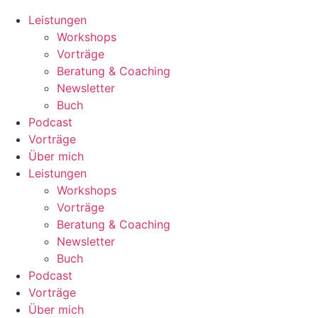
Leistungen
Workshops
Vorträge
Beratung & Coaching
Newsletter
Buch
Podcast
Vorträge
Über mich
Leistungen
Workshops
Vorträge
Beratung & Coaching
Newsletter
Buch
Podcast
Vorträge
Über mich