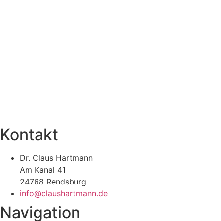
Kontakt
Dr. Claus Hartmann
Am Kanal 41
24768 Rendsburg
info@claushartmann.de
Navigation