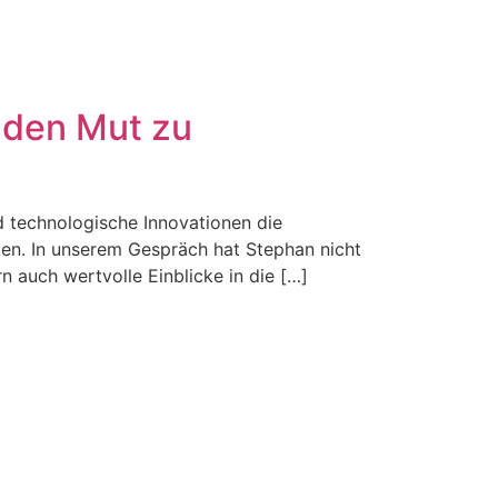
 den Mut zu
d technologische Innovationen die
sten. In unserem Gespräch hat Stephan nicht
 auch wertvolle Einblicke in die […]