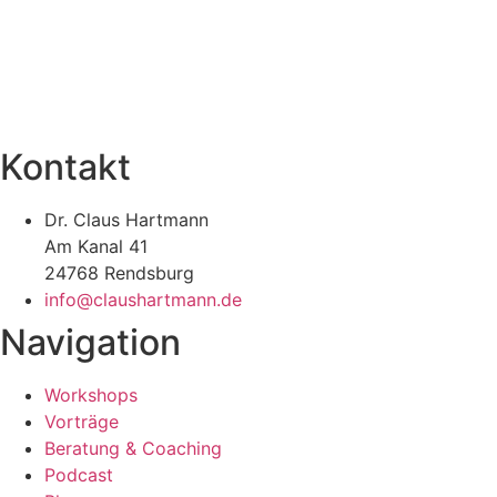
Kontakt
Dr. Claus Hartmann
Am Kanal 41
24768 Rendsburg
info@claushartmann.de
Navigation
Workshops
Vorträge
Beratung & Coaching
Podcast