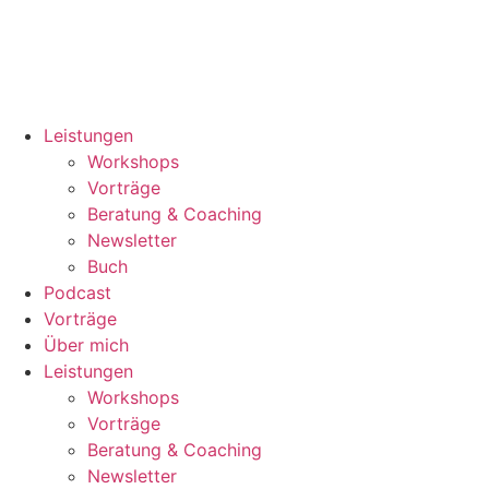
Leistungen
Workshops
Vorträge
Beratung & Coaching
Newsletter
Buch
Podcast
Vorträge
Über mich
Leistungen
Workshops
Vorträge
Beratung & Coaching
Newsletter