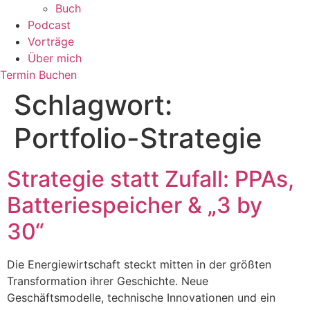
Buch
Podcast
Vorträge
Über mich
Termin Buchen
Schlagwort:
Portfolio-Strategie
Strategie statt Zufall: PPAs,
Batteriespeicher & „3 by
30“
Die Energiewirtschaft steckt mitten in der größten
Transformation ihrer Geschichte. Neue
Geschäftsmodelle, technische Innovationen und ein