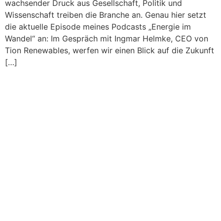
wachsender Druck aus Gesellschaft, Politik und
Wissenschaft treiben die Branche an. Genau hier setzt
die aktuelle Episode meines Podcasts „Energie im
Wandel“ an: Im Gespräch mit Ingmar Helmke, CEO von
Tion Renewables, werfen wir einen Blick auf die Zukunft
[…]