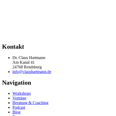
Kontakt
Dr. Claus Hartmann
Am Kanal 41
24768 Rendsburg
info@claushartmann.de
Navigation
Workshops
Vorträge
Beratung & Coaching
Podcast
Blog