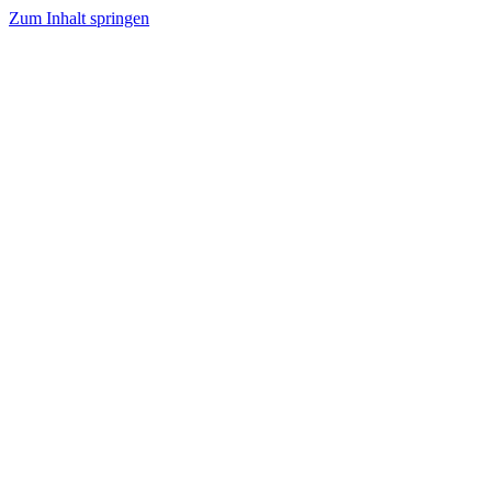
Zum Inhalt springen