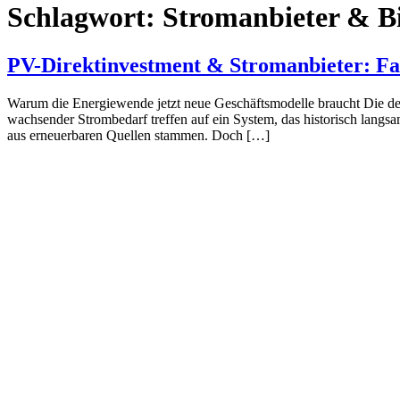
Schlagwort:
Stromanbieter & B
PV-Direktinvestment & Stromanbieter: Fa
Warum die Energiewende jetzt neue Geschäftsmodelle braucht Die deut
wachsender Strombedarf treffen auf ein System, das historisch langs
aus erneuerbaren Quellen stammen. Doch […]