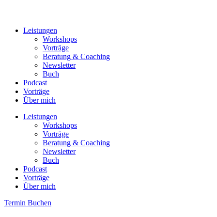
Leistungen
Workshops
Vorträge
Beratung & Coaching
Newsletter
Buch
Podcast
Vorträge
Über mich
Leistungen
Workshops
Vorträge
Beratung & Coaching
Newsletter
Buch
Podcast
Vorträge
Über mich
Termin Buchen