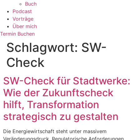
Buch
Podcast
Vorträge
Über mich
Termin Buchen
Schlagwort:
SW-
Check
SW-Check für Stadtwerke:
Wie der Zukunftscheck
hilft, Transformation
strategisch zu gestalten
Die Energiewirtschaft steht unter massivem
Veränderungsdruck. Regulatorische Anforderungen