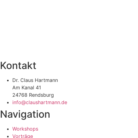
Kontakt
Dr. Claus Hartmann
Am Kanal 41
24768 Rendsburg
info@claushartmann.de
Navigation
Workshops
Vorträge