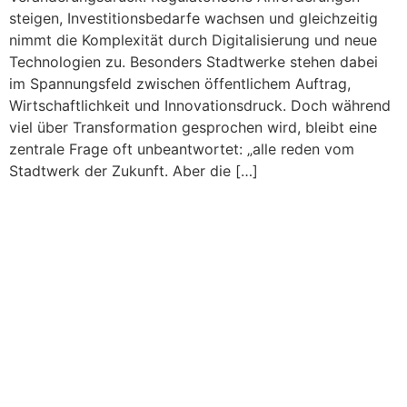
steigen, Investitionsbedarfe wachsen und gleichzeitig
nimmt die Komplexität durch Digitalisierung und neue
Technologien zu. Besonders Stadtwerke stehen dabei
im Spannungsfeld zwischen öffentlichem Auftrag,
Wirtschaftlichkeit und Innovationsdruck. Doch während
viel über Transformation gesprochen wird, bleibt eine
zentrale Frage oft unbeantwortet: „alle reden vom
Stadtwerk der Zukunft. Aber die […]