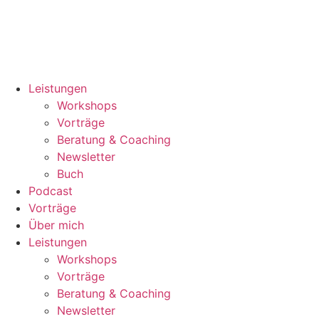
Leistungen
Workshops
Vorträge
Beratung & Coaching
Newsletter
Buch
Podcast
Vorträge
Über mich
Leistungen
Workshops
Vorträge
Beratung & Coaching
Newsletter