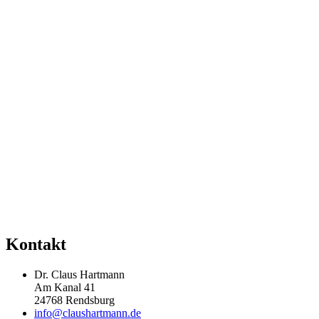
Kontakt
Dr. Claus Hartmann
Am Kanal 41
24768 Rendsburg
info@claushartmann.de