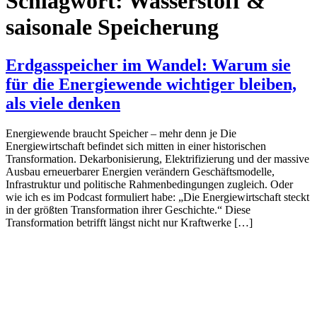
Schlagwort:
Wasserstoff &
saisonale Speicherung
Erdgasspeicher im Wandel: Warum sie
für die Energiewende wichtiger bleiben,
als viele denken
Energiewende braucht Speicher – mehr denn je Die
Energiewirtschaft befindet sich mitten in einer historischen
Transformation. Dekarbonisierung, Elektrifizierung und der massive
Ausbau erneuerbarer Energien verändern Geschäftsmodelle,
Infrastruktur und politische Rahmenbedingungen zugleich. Oder
wie ich es im Podcast formuliert habe: „Die Energiewirtschaft steckt
in der größten Transformation ihrer Geschichte.“ Diese
Transformation betrifft längst nicht nur Kraftwerke […]