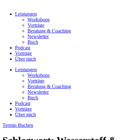
Leistungen
Workshops
Vorträge
Beratung & Coaching
Newsletter
Buch
Podcast
Vorträge
Über mich
Leistungen
Workshops
Vorträge
Beratung & Coaching
Newsletter
Buch
Podcast
Vorträge
Über mich
Termin Buchen