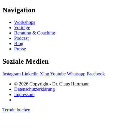
Navigation
Workshops
Vorträge
Beratung & Coaching
Podcast
Blog
Presse
Soziale Medien
Instagram
Linkedin
Xing
Youtube
Whatsapp
Facebook
© 2026 Copyright - Dr. Claus Hartmann
Datenschutzerklärung
Impressum
Termin buchen