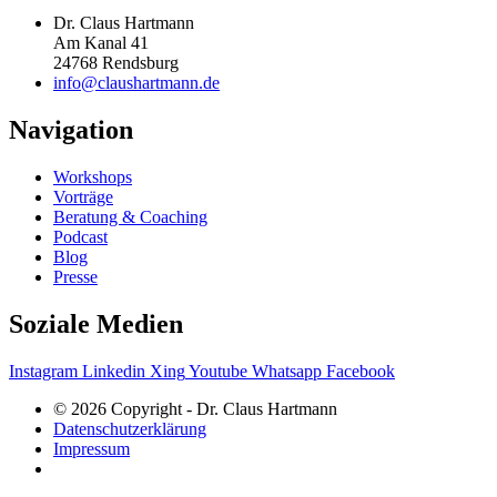
Dr. Claus Hartmann
Am Kanal 41
24768 Rendsburg
info@claushartmann.de
Navigation
Workshops
Vorträge
Beratung & Coaching
Podcast
Blog
Presse
Soziale Medien
Instagram
Linkedin
Xing
Youtube
Whatsapp
Facebook
© 2026 Copyright - Dr. Claus Hartmann
Datenschutzerklärung
Impressum