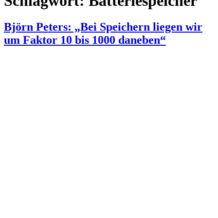
Schlagwort:
Batteriespeicher
Björn Peters: „Bei Speichern liegen wir
um Faktor 10 bis 1000 daneben“