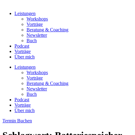
Leistungen
Workshops
Vorträge
Beratung & Coaching
Newsletter
Buch
Podcast
Vorträge
Über mich
Leistungen
Workshops
Vorträge
Beratung & Coaching
Newsletter
Buch
Podcast
Vorträge
Über mich
Termin Buchen