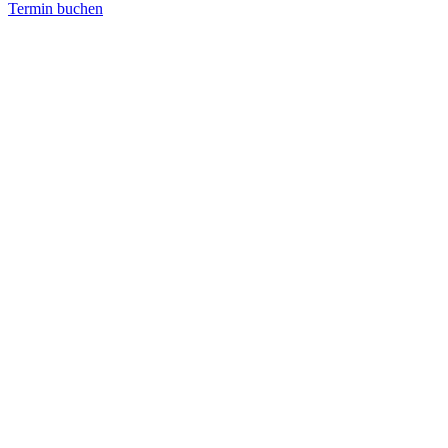
Termin buchen