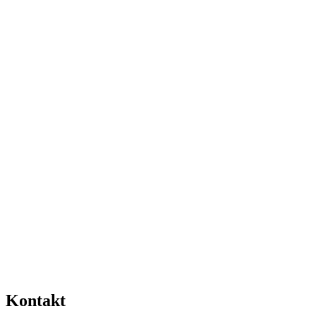
Kontakt