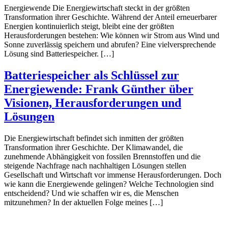
Energiewende Die Energiewirtschaft steckt in der größten
Transformation ihrer Geschichte. Während der Anteil erneuerbarer
Energien kontinuierlich steigt, bleibt eine der größten
Herausforderungen bestehen: Wie können wir Strom aus Wind und
Sonne zuverlässig speichern und abrufen? Eine vielversprechende
Lösung sind Batteriespeicher. […]
Batteriespeicher als Schlüssel zur
Energiewende: Frank Günther über
Visionen, Herausforderungen und
Lösungen
Die Energiewirtschaft befindet sich inmitten der größten
Transformation ihrer Geschichte. Der Klimawandel, die
zunehmende Abhängigkeit von fossilen Brennstoffen und die
steigende Nachfrage nach nachhaltigen Lösungen stellen
Gesellschaft und Wirtschaft vor immense Herausforderungen. Doch
wie kann die Energiewende gelingen? Welche Technologien sind
entscheidend? Und wie schaffen wir es, die Menschen
mitzunehmen? In der aktuellen Folge meines […]