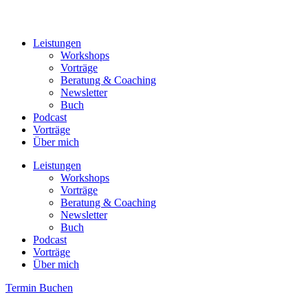
Leistungen
Workshops
Vorträge
Beratung & Coaching
Newsletter
Buch
Podcast
Vorträge
Über mich
Leistungen
Workshops
Vorträge
Beratung & Coaching
Newsletter
Buch
Podcast
Vorträge
Über mich
Termin Buchen