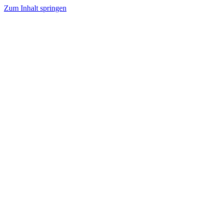
Zum Inhalt springen