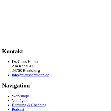
Kontakt
Dr. Claus Hartmann
Am Kanal 41
24768 Rendsburg
info@claushartmann.de
Navigation
Workshops
Vorträge
Beratung & Coaching
Podcast