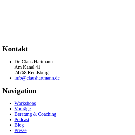
Kontakt
Dr. Claus Hartmann
Am Kanal 41
24768 Rendsburg
info@claushartmann.de
Navigation
Workshops
Vorträge
Beratung & Coaching
Podcast
Blog
Presse