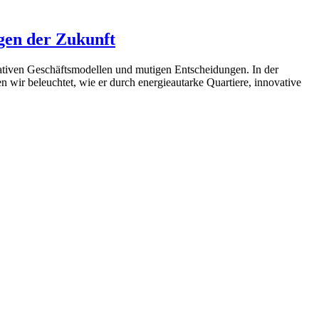
gen der Zukunft
eativen Geschäftsmodellen und mutigen Entscheidungen. In der
wir beleuchtet, wie er durch energieautarke Quartiere, innovative