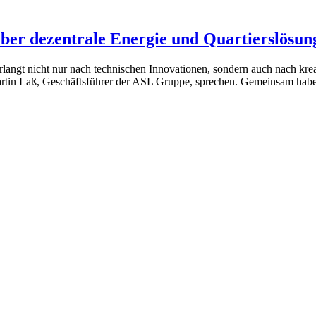
ber dezentrale Energie und Quartierslösun
erlangt nicht nur nach technischen Innovationen, sondern auch nach kr
rtin Laß, Geschäftsführer der ASL Gruppe, sprechen. Gemeinsam haben 