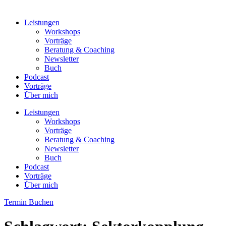
Leistungen
Workshops
Vorträge
Beratung & Coaching
Newsletter
Buch
Podcast
Vorträge
Über mich
Leistungen
Workshops
Vorträge
Beratung & Coaching
Newsletter
Buch
Podcast
Vorträge
Über mich
Termin Buchen