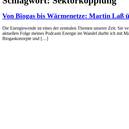
Schlagwort:
Sektorkopplung
Von Biogas bis Wärmenetze: Martin Laß ü
Die Energiewende ist eines der zentralen Themen unserer Zeit. Sie v
aktuellen Folge meines Podcasts Energie im Wandel durfte ich mit Ma
Biogaskonzepte und […]